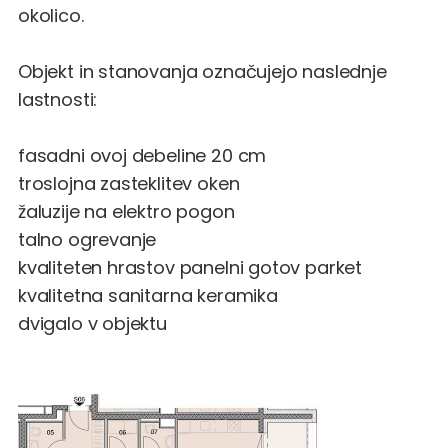
okolico.
Objekt in stanovanja označujejo naslednje
lastnosti:
fasadni ovoj debeline 20 cm
troslojna zasteklitev oken
žaluzije na elektro pogon
talno ogrevanje
kvaliteten hrastov panelni gotov parket
kvalitetna sanitarna keramika
dvigalo v objektu